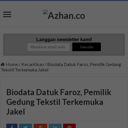
Langgan newsletter kami!
Home
/
Kecantikan
/
Biodata Datuk Faroz, Pemilik Gedung
Tekstil Terkemuka Jakel
Biodata Datuk Faroz, Pemilik
Gedung Tekstil Terkemuka
Jakel