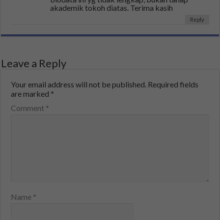
akademik tokoh diatas. Terima kasih
Reply
Leave a Reply
Your email address will not be published.
Required fields
are marked
*
Comment
*
Name
*