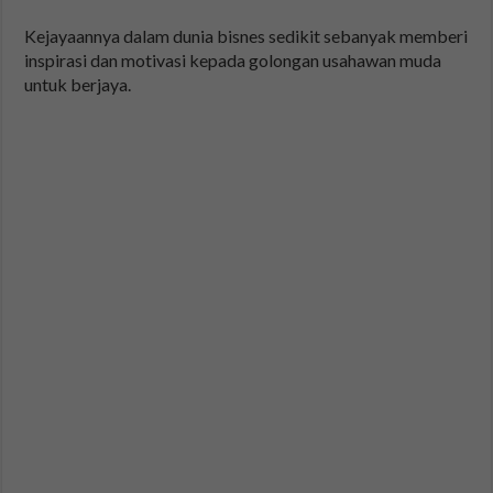
Kejayaannya dalam dunia bisnes sedikit sebanyak memberi
inspirasi dan motivasi kepada golongan usahawan muda
untuk berjaya.