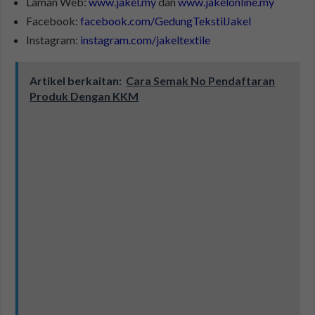
Laman Web:
www.jakel.my
dan
www.jakelonline.my
Facebook:
facebook.com/GedungTekstilJakel
Instagram:
instagram.com/jakeltextile
Artikel berkaitan:
Cara Semak No Pendaftaran
Produk Dengan KKM