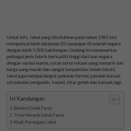
Untuk info, Jakel yang ditubuhkan pada tahun 1985 kini
mempunyai lebih daripada 20 cawangan di seluruh negara
dengan lebih 5,000 kakitangan. Gedung ini menawarkan
pelbagai jenis fabrik berkualiti tinggi dari luar negara
dengan variasi warna, corak serta rekaan yang menarik dan
harga yang murah dan sangat berpatutan. Selain tekstil,
Jakel juga menjual langsir, pakaian formal, pakaian kasual,
set pakaian pengantin, karpet, tikar getah dan banyak lagi.
Isi Kandungan
Biodata Datuk Faroz
Trivia Menarik Datuk Faroz
Kisah Perniagaan Jakel