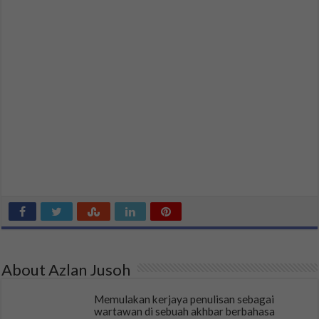
About Azlan Jusoh
Memulakan kerjaya penulisan sebagai
wartawan di sebuah akhbar berbahasa