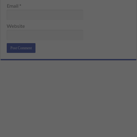
Email
*
Website