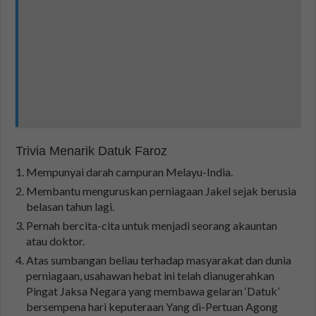
Trivia Menarik Datuk Faroz
Mempunyai darah campuran Melayu-India.
Membantu menguruskan perniagaan Jakel sejak berusia
belasan tahun lagi.
Pernah bercita-cita untuk menjadi seorang akauntan
atau doktor.
Atas sumbangan beliau terhadap masyarakat dan dunia
perniagaan, usahawan hebat ini telah dianugerahkan
Pingat Jaksa Negara yang membawa gelaran ‘Datuk’
bersempena hari keputeraan Yang di-Pertuan Agong